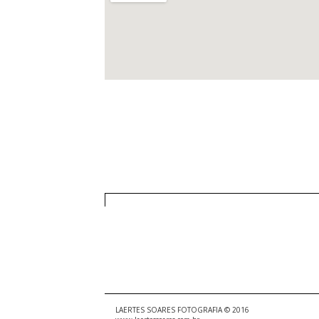
LAERTES SOARES FOTOGRAFIA © 2016