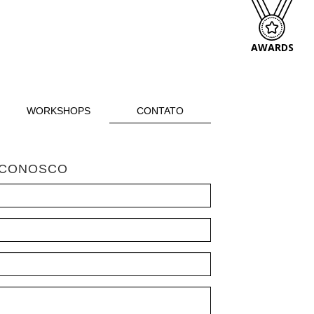
AWARDS
WORKSHOPS
CONTATO
 CONOSCO