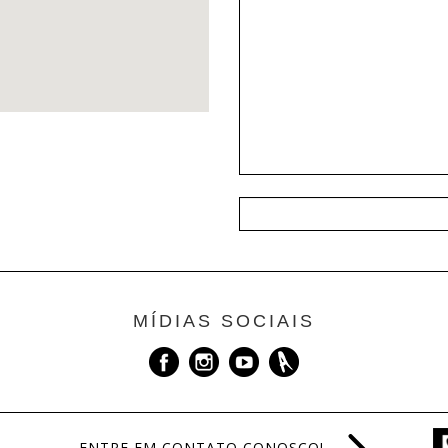
MÍDIAS SOCIAIS
ENTRE EM CONTATO CONOSCO!